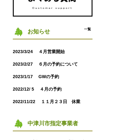
一覧
お知らせ
2023/3/24
４月営業開始
2023/2/27
６月の予約について
2023/1/17
GWの予約
2022/12/ 5
４月の予約
2022/11/22
１１月２３日 休業
中津川市指定事業者