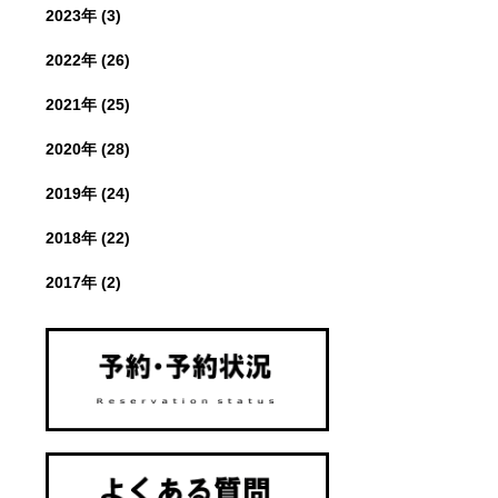
2023年 (3)
2022年 (26)
2021年 (25)
2020年 (28)
2019年 (24)
2018年 (22)
2017年 (2)