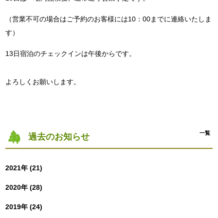
（営業不可の場合はご予約のお客様には10：00までに連絡いたしま
す）
13日宿泊のチェックインは午後からです。
よろしくお願いします。
一覧
過去のお知らせ
2021年 (21)
2020年 (28)
2019年 (24)