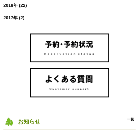
2018年 (22)
2017年 (2)
一覧
お知らせ