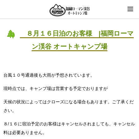
８月１６日泊のお客様 |福岡ローマ
ン渓谷 オートキャンプ場
台風１０号通過後も大雨が予想されています。
現時点では、キャンプ場は営業する予定でおりますが
天候の状況によって
はクローズになる場合もあります。ご了承くだ
さい。
８/１６に宿泊予定のお客様はキャンセルされましても、キャンセル
料は必要ありません。