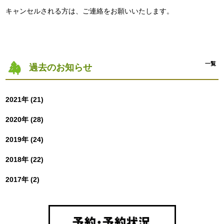
キャンセルされる方は、ご連絡をお願いいたします。
一覧
過去のお知らせ
2021年 (21)
2020年 (28)
2019年 (24)
2018年 (22)
2017年 (2)