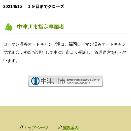
2021/8/15
１９日までクローズ
中津川市指定事業者
ローマン渓谷オートキャンプ場は、福岡ローマン渓谷オートキャン
プ場組合 が指定管理として中津川市より受託し、管理運営を行って
います。
トップページ
施設案内