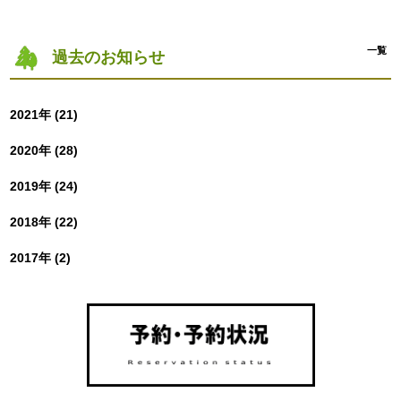
一覧
過去のお知らせ
2021年 (21)
2020年 (28)
2019年 (24)
2018年 (22)
2017年 (2)