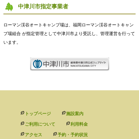
中津川市指定事業者
ローマン渓谷オートキャンプ場は、福岡ローマン渓谷オートキャン
プ場組合 が指定管理として中津川市より受託し、管理運営を行って
います。
トップページ
施設案内
ご利用について
利用料金
アクセス
予約・予約状況