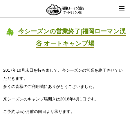
今シーズンの営業終了|福岡ローマン渓
谷 オートキャンプ場
2017年10月末日を持ちまして、今シーズンの営業を終了させてい
ただきます。
多くの皆様のご利用誠にありがとうございました。
来シーズンのキャンプ場開きは2018年4月1日です。
ご予約は5か月前の同日より承ります。