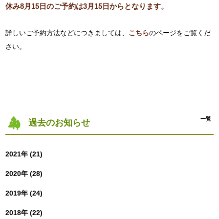
休み8月15日のご予約は3月15日からとなります。
詳しいご予約方法などにつきましては、
こちら
のページをご覧くだ
さい。
一覧
過去のお知らせ
2021年 (21)
2020年 (28)
2019年 (24)
2018年 (22)