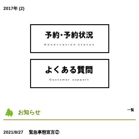
2017年 (2)
一覧
お知らせ
2021/8/27
緊急事態宣言②