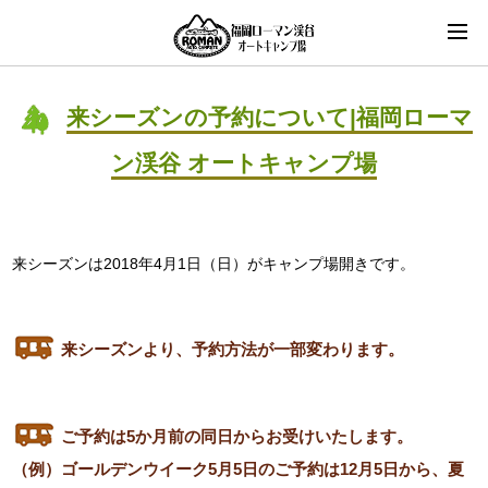
来シーズンの予約について|福岡ローマ
ン渓谷 オートキャンプ場
来シーズンは2018年4月1日（日）がキャンプ場開きです。
来シーズンより、予約方法が一部変わります。
ご予約は5か月前の同日からお受けいたします。
（例）ゴールデンウイーク5月5日のご予約は12月5日から、夏