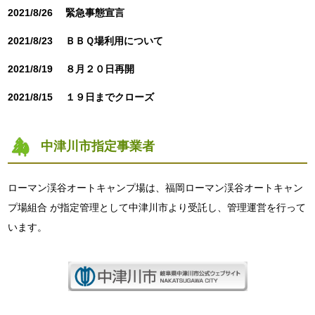
2021/8/26
緊急事態宣言
2021/8/23
ＢＢＱ場利用について
2021/8/19
８月２０日再開
2021/8/15
１９日までクローズ
中津川市指定事業者
ローマン渓谷オートキャンプ場は、福岡ローマン渓谷オートキャン
プ場組合 が指定管理として中津川市より受託し、管理運営を行って
います。